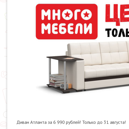
Диван Атланта за 6 990 рублей! Только до 31 августа!