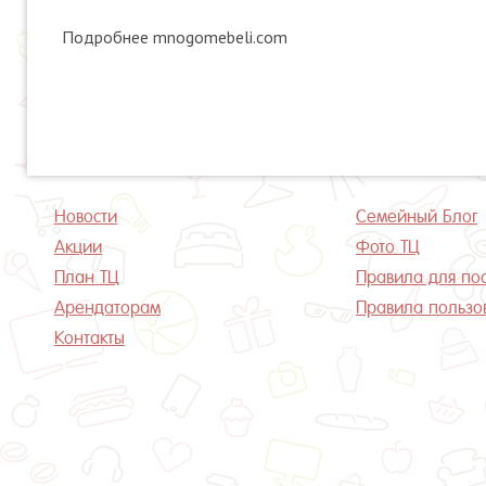
Подробнее mnogomebeli.com
Новости
Семейный Блог
Акции
Фото ТЦ
План ТЦ
Правила для по
Арендаторам
Правила пользо
Контакты